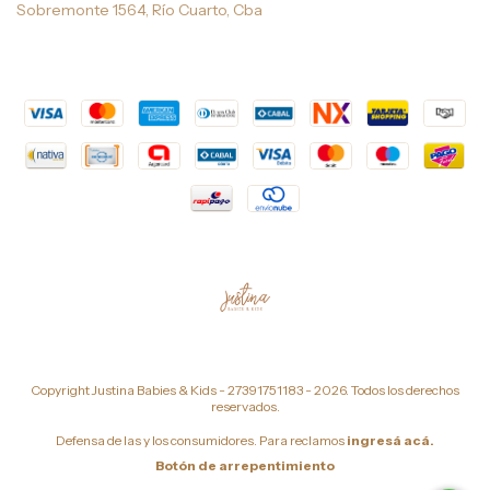
Sobremonte 1564, Río Cuarto, Cba
Copyright Justina Babies & Kids - 27391751183 - 2026. Todos los derechos
reservados.
Defensa de las y los consumidores. Para reclamos
ingresá acá.
Botón de arrepentimiento