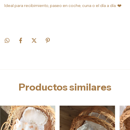
Ideal para recibimiento, paseo en coche, cuna o el día a día.
❤️
Productos similares