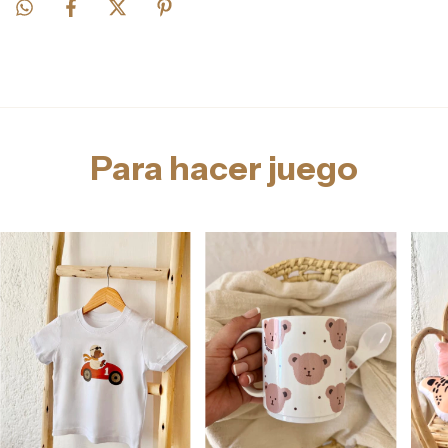
Para hacer juego