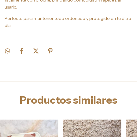
fácilmente con broche, brindando comodidad y rapidez al
usarlo.
Perfecto para mantener todo ordenado y protegido en tu día a
día.
Productos similares