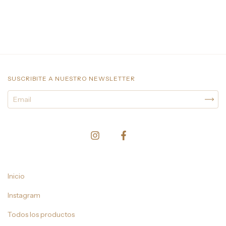
SUSCRIBITE A NUESTRO NEWSLETTER
Inicio
Instagram
Todos los productos