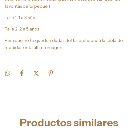
favoritas de tu peque !
Talle 1: 1 a 3 años
Talle 2: 2 a 5 años
Para que no te queden dudas del talle, chequeá la tabla de
medidas en la ultima imágen.
Productos similares